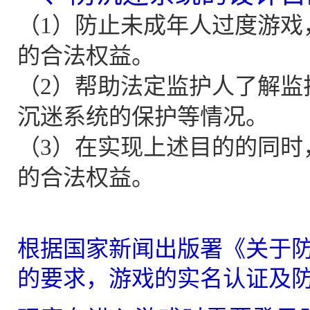
（1）防止未成年人过度游戏
的合法权益。
（2）帮助法定监护人了解监
沉迷系统的保护等情况。
（3）在实现上述目的的同时
的合法权益。
根据国家新闻出版署《关于
的要求，游戏的实名认证及