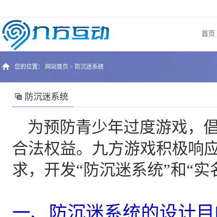
首页
您的位置：
网站首页
> 防沉迷系统
防沉迷系统
为预防青少年过度游戏，倡
合法权益。九方游戏积极响
求，开发“防沉迷系统”和“实
一、防沉迷系统的设计目