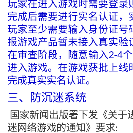
玩家在进入游戏时需要登录
完成后需要进行实名认证，
玩家至少需要输入身份证号
报游戏产品暂未接入真实验
在审查阶段，随意输入2-4个
进入游戏。在游戏获批上线
完成真实实名认证。
三、防沉迷系统
国家新闻出版署下发《关于
迷网络游戏的通知》
要求: