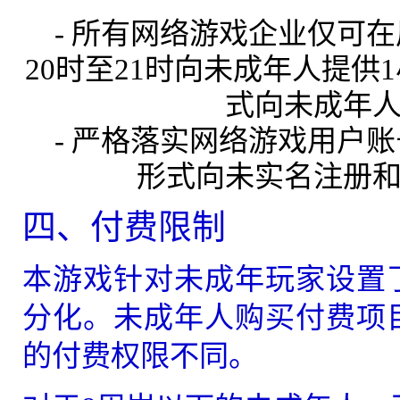
-
所有网络游戏企业仅可在
20时至21时向未成年人提
式向未成年
-
严格落实网络游戏用户账
形式向未实名注册
四、付费限制
本游戏针对未成年玩家设置
分化。未成年人购买付费项
的付费权限不同。